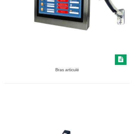
Bras articulé