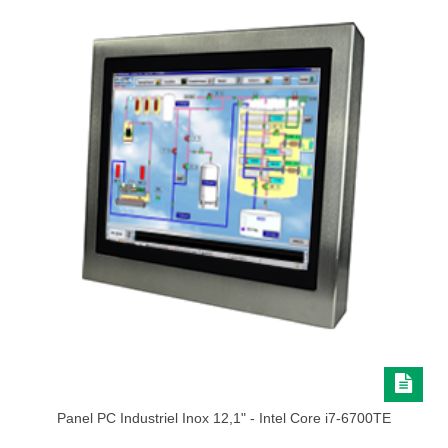
Panel PC Industriel Inox 12,1" - Intel Core i7-6700TE