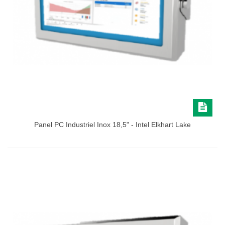
Panel PC Industriel Inox 18,5" - Intel Elkhart Lake