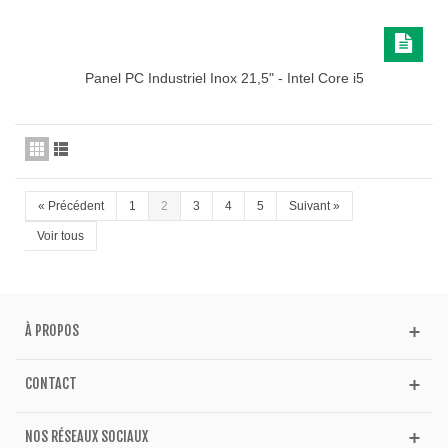
Panel PC Industriel Inox 21,5" - Intel Core i5
«
Précédent
1
2
3
4
5
Suivant
»
Voir tous
À PROPOS
CONTACT
NOS RÉSEAUX SOCIAUX