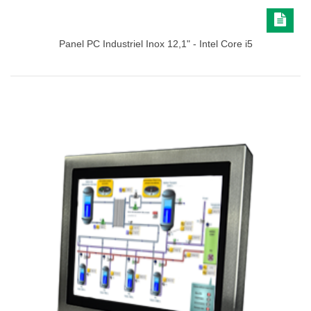
Panel PC Industriel Inox 12,1" - Intel Core i5