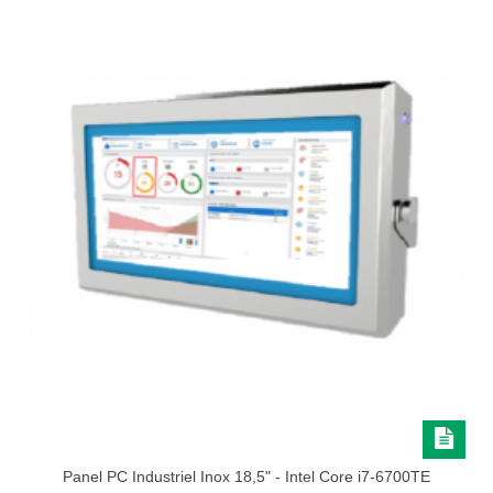
Panel PC Industriel Inox 18,5" - Intel Core i7-6700TE