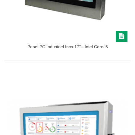
Panel PC Industriel Inox 17" - Intel Core i5