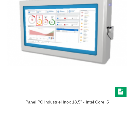
Panel PC Industriel Inox 18,5" - Intel Core i5