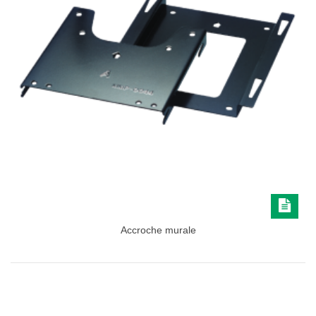
Accroche murale