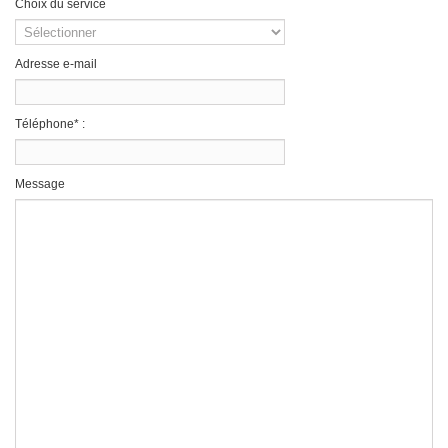
Choix du service
Adresse e-mail
Téléphone* :
Message