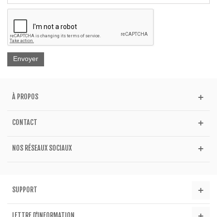
Envoyer
À PROPOS
CONTACT
NOS RÉSEAUX SOCIAUX
SUPPORT
LETTRE D'INFORMATION