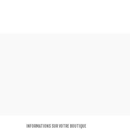
INFORMATIONS SUR VOTRE BOUTIQUE