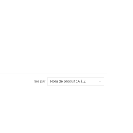
Trier par
Nom de produit : A à Z