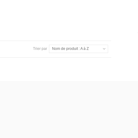
Trier par
Nom de produit : A à Z