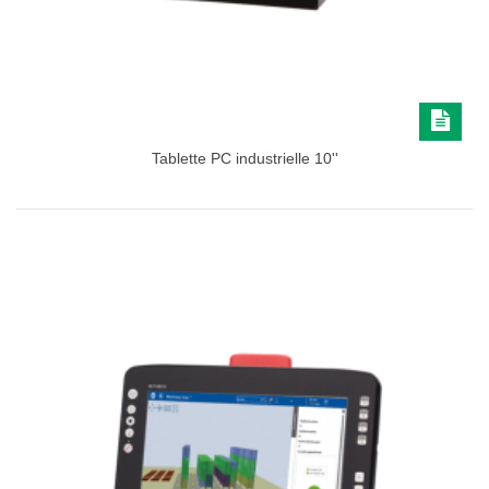
Tablette PC industrielle 10''