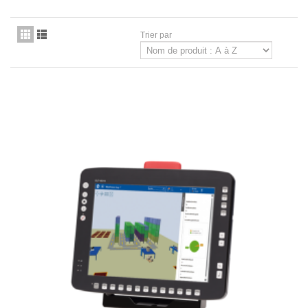
Trier par