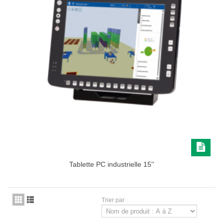
Tablette PC industrielle 15''
Trier par