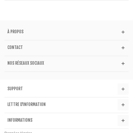
À PROPOS
CONTACT
NOS RÉSEAUX SOCIAUX
SUPPORT
LETTRE D'INFORMATION
INFORMATIONS