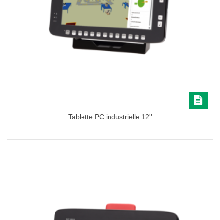
Tablette PC industrielle 12''