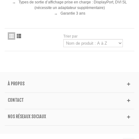
→ Types de sortie d’affichage prise en charge : DisplayPort, DVI SL
(nécessite un adaptateur supplémentaire)
→ Garantie 3 ans
Trier par
À PROPOS
CONTACT
NOS RÉSEAUX SOCIAUX