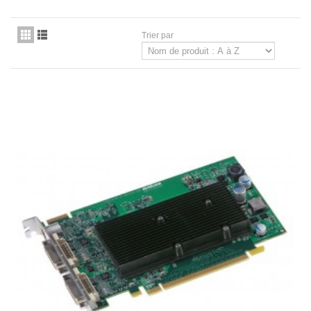
Trier par