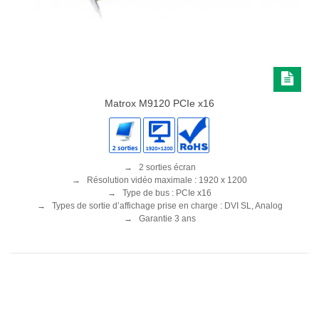
Matrox M9120 PCIe x16
→ 2 sorties écran
→ Résolution vidéo maximale : 1920 x 1200
→ Type de bus : PCIe x16
→ Types de sortie d’affichage prise en charge : DVI SL, Analog
→ Garantie 3 ans