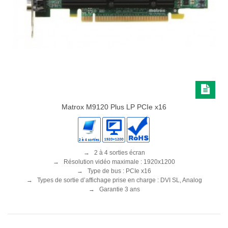
Matrox M9120 Plus LP PCIe x16
→ 2 à 4 sorties écran
→ Résolution vidéo maximale : 1920x1200
→ Type de bus : PCIe x16
→ Types de sortie d’affichage prise en charge : DVI SL, Analog
→ Garantie 3 ans