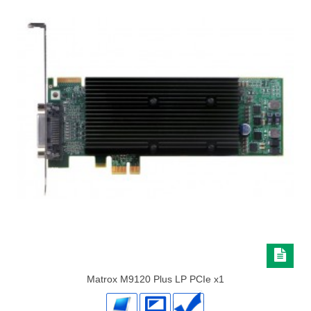
Matrox M9120 Plus LP PCIe x1