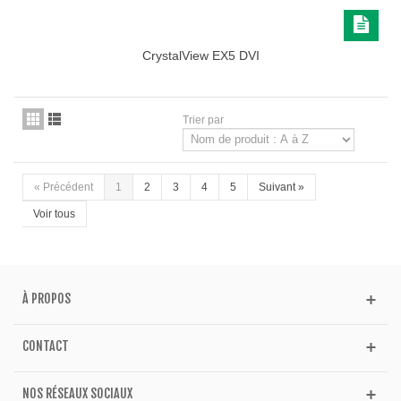
CrystalView EX5 DVI
Trier par
«
Précédent
1
2
3
4
5
Suivant
»
Voir tous
À PROPOS
CONTACT
NOS RÉSEAUX SOCIAUX