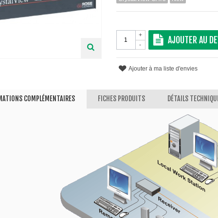
+
AJOUTER AU DE
-
Ajouter à ma liste d'envies
MATIONS COMPLÉMENTAIRES
FICHES PRODUITS
DÉTAILS TECHNIQU