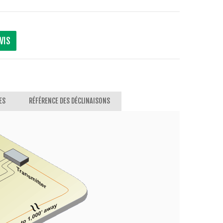
VIS
ES
RÉFÉRENCE DES DÉCLINAISONS