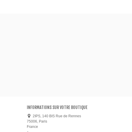
INFORMATIONS SUR VOTRE BOUTIQUE
2IPS, 140 BIS Rue de Rennes
75006, Paris
France