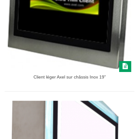
Client léger Axel sur châssis Inox 19"