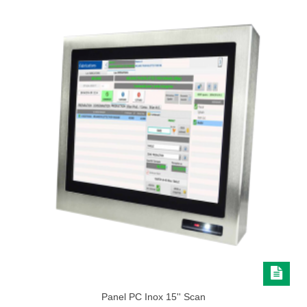
Panel PC Inox 15'' Scan