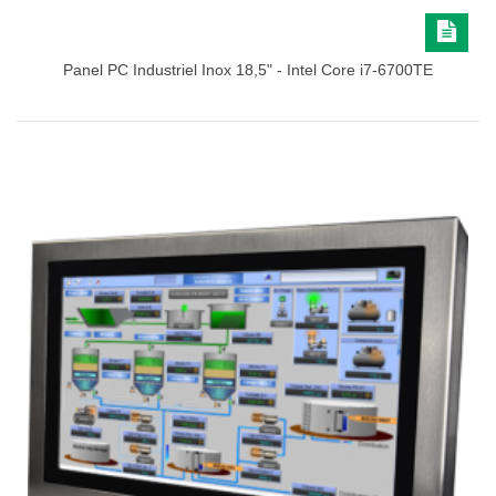
Panel PC Industriel Inox 18,5" - Intel Core i7-6700TE