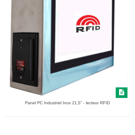
Panel PC Industriel Inox 21,5" - lecteur RFID