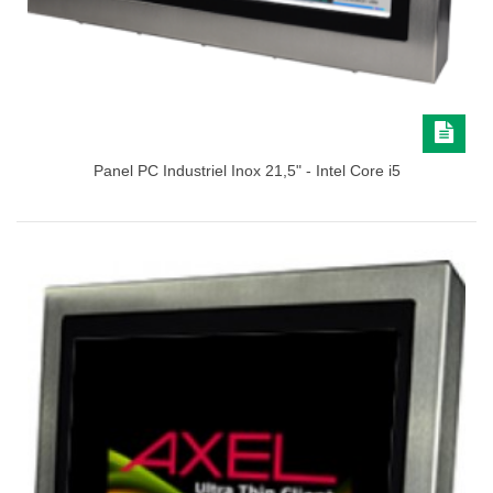
Panel PC Industriel Inox 21,5" - Intel Core i5