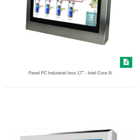
Panel PC Industriel Inox 17" - Intel Core i5