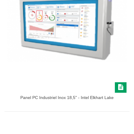
Panel PC Industriel Inox 18,5" - Intel Elkhart Lake