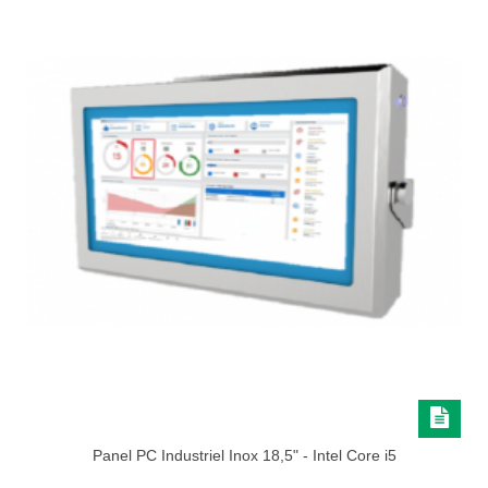
Panel PC Industriel Inox 18,5" - Intel Core i5