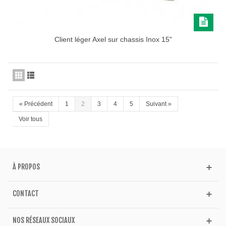
Client léger Axel sur chassis Inox 15"
«
Précédent
1
2
3
4
5
Suivant
»
Voir tous
À PROPOS
CONTACT
NOS RÉSEAUX SOCIAUX