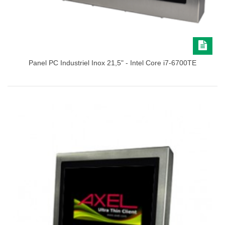
Panel PC Industriel Inox 21,5" - Intel Core i7-6700TE