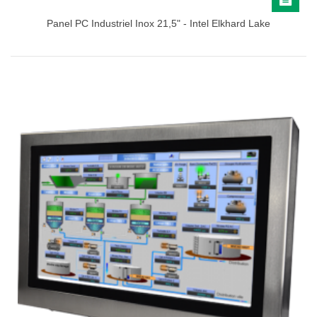
Panel PC Industriel Inox 21,5" - Intel Elkhard Lake