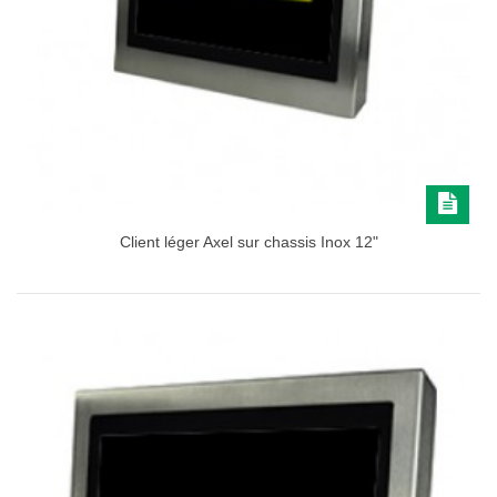
Client léger Axel sur chassis Inox 12"