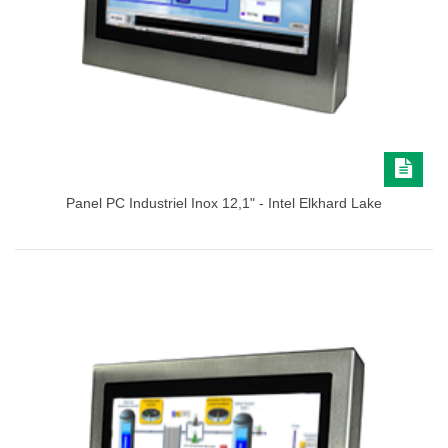
Panel PC Industriel Inox 12,1" - Intel Elkhard Lake