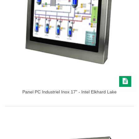
Panel PC Industriel Inox 17" - Intel Elkhard Lake