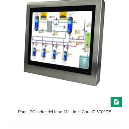
Panel PC Industriel Inox 17" - Intel Core i7-6700TE