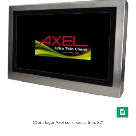
Client léger Axel sur châssis Inox 22"