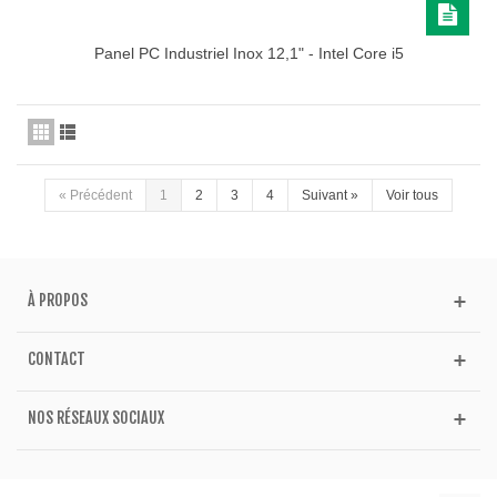
Panel PC Industriel Inox 12,1" - Intel Core i5
«
Précédent
1
2
3
4
Suivant
»
Voir tous
À PROPOS
CONTACT
NOS RÉSEAUX SOCIAUX