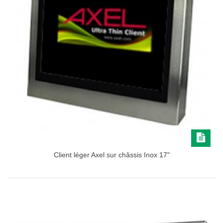
Client léger Axel sur châssis Inox 17"