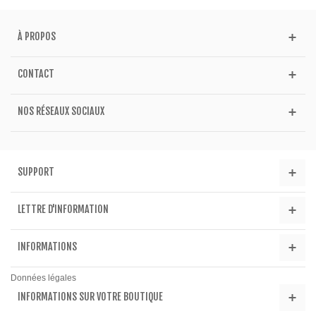
À PROPOS
CONTACT
NOS RÉSEAUX SOCIAUX
SUPPORT
LETTRE D'INFORMATION
INFORMATIONS
Données légales
INFORMATIONS SUR VOTRE BOUTIQUE