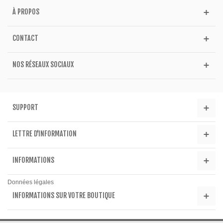
À PROPOS
CONTACT
NOS RÉSEAUX SOCIAUX
SUPPORT
LETTRE D'INFORMATION
INFORMATIONS
Données légales
INFORMATIONS SUR VOTRE BOUTIQUE