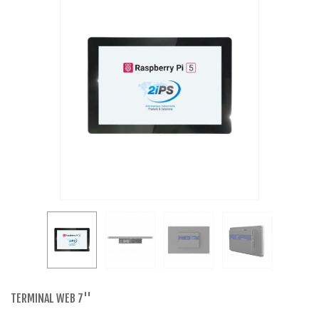
TERMINAL WEB 7''