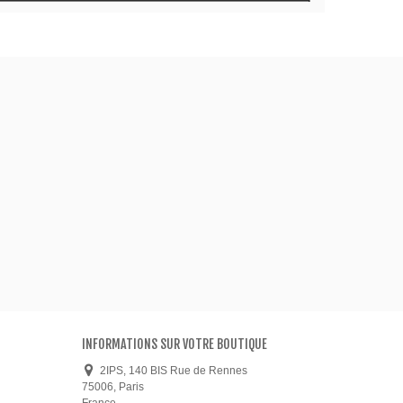
INFORMATIONS SUR VOTRE BOUTIQUE
2IPS, 140 BIS Rue de Rennes
75006, Paris
France