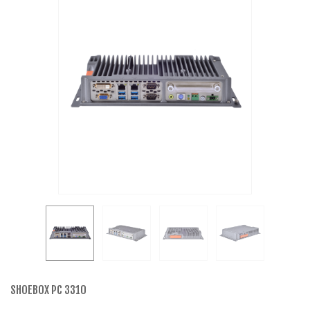
SHOEBOX PC 3310