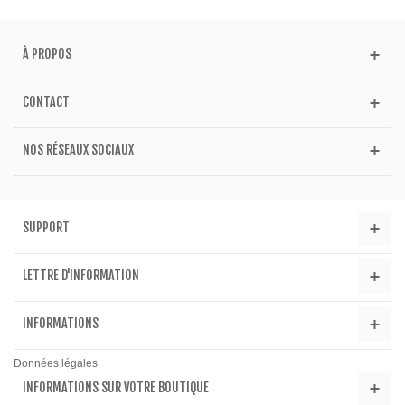
À PROPOS
CONTACT
NOS RÉSEAUX SOCIAUX
SUPPORT
LETTRE D'INFORMATION
INFORMATIONS
Données légales
INFORMATIONS SUR VOTRE BOUTIQUE